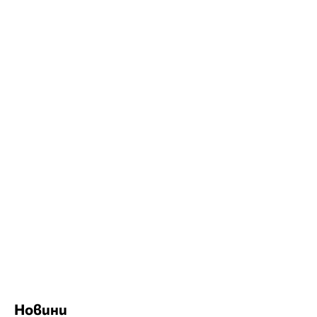
Новини