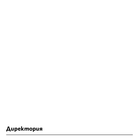
Директория