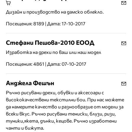
Дизайн и производство на дамско облекло.
Посещения: 8189 | Дата: 17-10-2017
Стефани Пешова-2010 ЕООД
Изработка на дрехи по ваш или наш модел
Посещения: 4861 | Дата: 07-10-2017
Анджела Фешън
Ръчно рисувани дрехи, обувки и аксесоари с
висококачествени текстилни бои. При нас можете
да намерите качество и разнообразие от модели за
всеки вкус. Ръчно рисувани тениски, блузи, ризи,
туники,якета, дънки, кецове. Ръчно изработени
чанти и бижута.