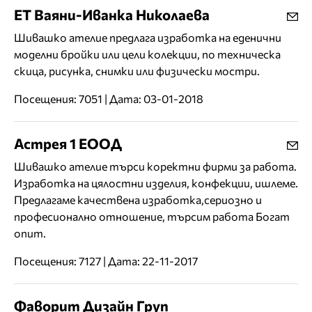
ЕТ Ваяни-Иванка Николаева
Шивашко ателие предлага изработка на еденични
моделни бройки или цели колекции, по техническа
скица, рисунка, снимки или физически мостри.
Посещения: 7051 | Дата: 03-01-2018
Астрея 1 ЕООД
Шивашко ателие търси коректни фирми за работа.
Изработка на цялостни изделия, конфекции, ишлеме.
Предлагаме качествена изработка,сериозно и
професионално отношение, търсим работа Богат
опит.
Посещения: 7127 | Дата: 22-11-2017
Фаворит Дизайн Груп