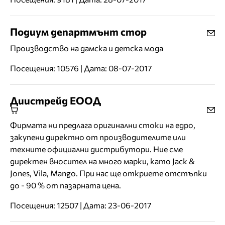
Подиум департмънт стор
Производство на дамска и детска мода
Посещения: 10576 | Дата: 08-07-2017
Диистрейд ЕООД
Фирмата ни предлага оригинални стоки на едро,
закупени директно от производителите или
техните официални дистрибутори. Ние сме
директен вносител на много марки, като Jack &
Jones, Vila, Mango. При нас ще откриете отстъпки
до - 90 % от пазарната цена.
Посещения: 12507 | Дата: 23-06-2017