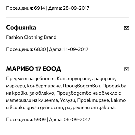
Посещения: 6914 | Дата: 28-09-2017
Софиянка
Fashion Clothing Brand
Посещения: 6830 | Дата: 11-09-2017
МАРИБО 17 ЕООД
Предмет на дейност: Конструиране, градиране,
маркери, конвертиране, Производство и Продажба
на кройки за облекло, Производство на облекло с
материали на клиента, Услуги, Проектиране, както
и всички други дейности, разрешени от закона.
Посещения: 5909 | Дата: 06-09-2017