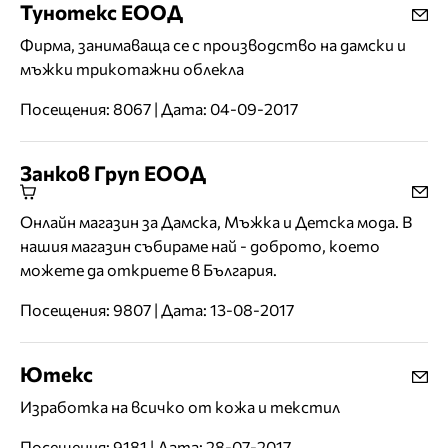
Тунотекс ЕООД
Фирма, занимаваща се с производство на дамски и
мъжки трикотажни облекла
Посещения: 8067 | Дата: 04-09-2017
Занков Груп ЕООД
Онлайн магазин за Дамска, Мъжка и Детска мода. В
нашия магазин събираме най - доброто, което
можете да откриете в България.
Посещения: 9807 | Дата: 13-08-2017
Ютекс
Изработка на всичко от кожа и текстил
Посещения: 9181 | Дата: 28-07-2017