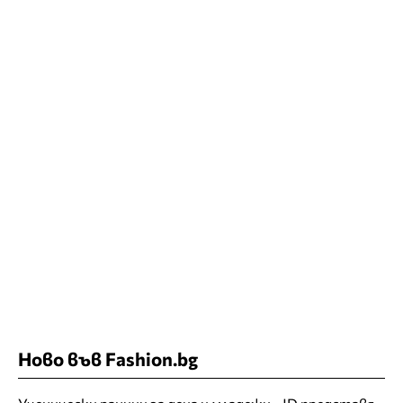
Ново във Fashion.bg