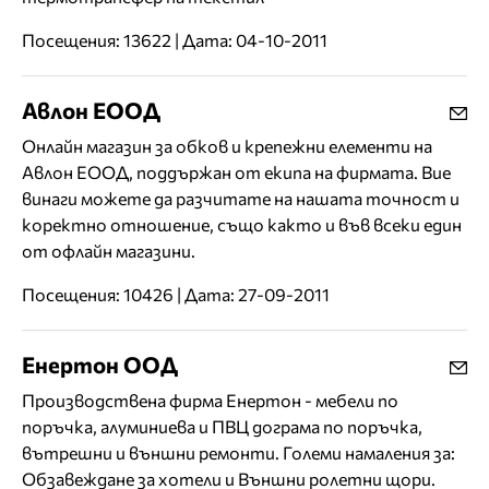
Посещения: 13622 | Дата: 04-10-2011
Авлон ЕООД
Онлайн магазин за обков и крепежни елементи на
Авлон ЕООД, поддържан от екипа на фирмата. Вие
винаги можете да разчитате на нашата точност и
коректно отношение, също както и във всеки един
от офлайн магазини.
Посещения: 10426 | Дата: 27-09-2011
Енертон ООД
Производствена фирма Енертон - мебели по
поръчка, алуминиева и ПВЦ дограма по поръчка,
вътрешни и външни ремонти. Големи намаления за:
Обзавеждане за хотели и Външни ролетни щори.