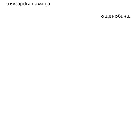
българската мода
още новини...