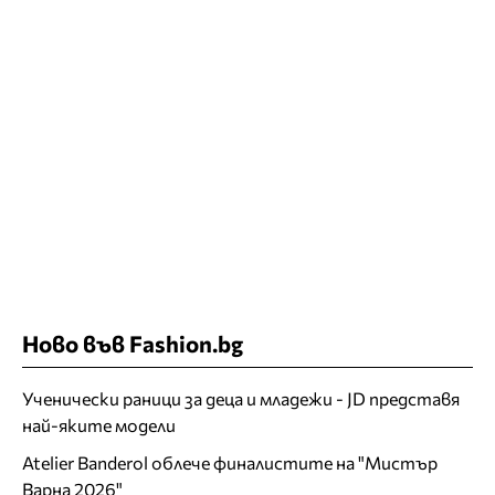
Ново във Fashion.bg
Ученически раници за деца и младежи - JD представя
най-яките модели
Atelier Banderol облече финалистите на "Мистър
Варна 2026"