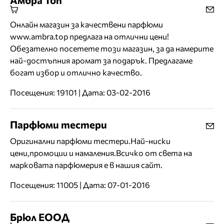
Онлайн магазин за качествени парфюми
www.ambra.top предлага на отлични цени!
Обезателно посетете този магазин, за да намерите
най-достъпния аромат за подарък. Предлагаме
богат избор и отлично качество.
Посещения: 19101 | Дата: 03-02-2016
Парфюми тестери
Оригинални парфюми тестери.Най-ниски
цени,промоции и намаления.Всичко от света на
марковата парфюмерия е в нашия сайт.
Посещения: 11005 | Дата: 07-01-2016
Брюл ЕООД