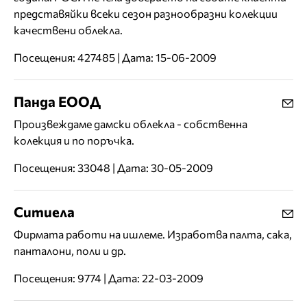
представяйки всеки сезон разнообразни колекции
качествени облекла.
Посещения: 427485 | Дата: 15-06-2009
Панда ЕООД
Произвеждаме дамски облекла - собственна
колекция и по поръчка.
Посещения: 33048 | Дата: 30-05-2009
Ситиела
Фирмата работи на ишлеме. Изработва палта, сака,
панталони, поли и др.
Посещения: 9774 | Дата: 22-03-2009