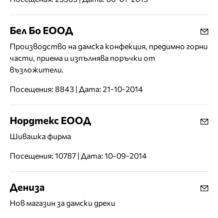
Бел Бо ЕООД
Производство на дамска конфекция, предимно горни
части, приема и изпълнява поръчки от
възложители.
Посещения: 8843 | Дата: 21-10-2014
Нордтекс ЕООД
Шивашка фирма
Посещения: 10787 | Дата: 10-09-2014
Дениза
Нов магазин за дамски дрехи