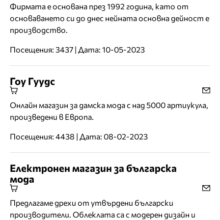
Фирмата е основана през 1992 година, като от
основаването си до днес нейната основна дейност е
производство.
Посещения: 3437 | Дата: 10-05-2023
Гоу Гуудс
Онлайн магазин за дамска мода с над 5000 артиукула,
произведени в Европа.
Посещения: 4438 | Дата: 08-02-2023
Електронен магазин за българска
мода
Предлагаме дрехи от утвърдени български
производители. Облеклата са с модерен дизайн и