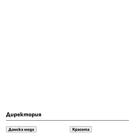
Директория
Дамска мода
Красота