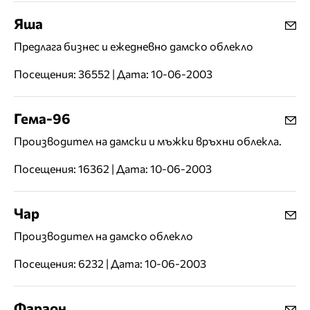
Яша
Предлага бизнес и ежедневно дамско облекло
Посещения: 36552 | Дата: 10-06-2003
Гема-96
Производител на дамски и мъжки връхни облекла.
Посещения: 16362 | Дата: 10-06-2003
Чар
Производител на дамско облекло
Посещения: 6232 | Дата: 10-06-2003
Фараон