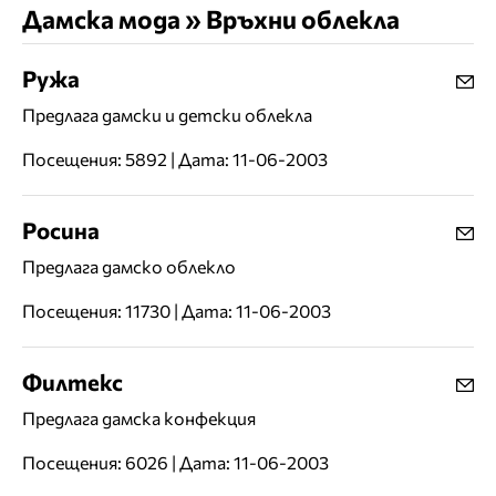
Дамска мода » Връхни облекла
Ружа
Предлага дамски и детски облекла
Посещения: 5892 | Дата: 11-06-2003
Росина
Предлага дамско облекло
Посещения: 11730 | Дата: 11-06-2003
Филтекс
Предлага дамска конфекция
Посещения: 6026 | Дата: 11-06-2003