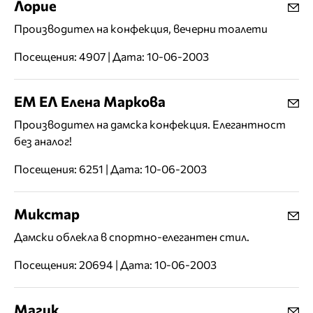
Лорие
Производител на конфекция, вечерни тоалети
Посещения: 4907 | Дата: 10-06-2003
ЕМ ЕЛ Елена Маркова
Производител на дамска конфекция. Елегантност
без аналог!
Посещения: 6251 | Дата: 10-06-2003
Микстар
Дамски облекла в спортно-елегантен стил.
Посещения: 20694 | Дата: 10-06-2003
Магик