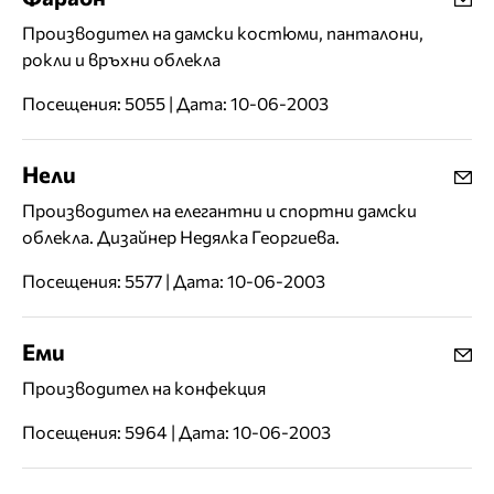
Производител на дамски костюми, панталони,
рокли и връхни облекла
Посещения: 5055 | Дата: 10-06-2003
Нели
Производител на елегантни и спортни дамски
облекла. Дизайнер Недялка Георгиева.
Посещения: 5577 | Дата: 10-06-2003
Еми
Производител на конфекция
Посещения: 5964 | Дата: 10-06-2003