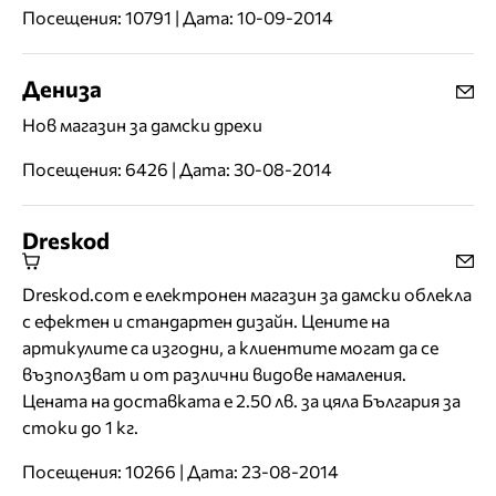
Посещения: 10791 | Дата: 10-09-2014
Дениза
Нов магазин за дамски дрехи
Посещения: 6426 | Дата: 30-08-2014
Dreskod
Dreskod.com е електронен магазин за дамски облекла
с ефектен и стандартен дизайн. Цените на
артикулите са изгодни, а клиентите могат да се
възползват и от различни видове намаления.
Цената на доставката е 2.50 лв. за цяла България за
стоки до 1 кг.
Посещения: 10266 | Дата: 23-08-2014