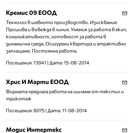
Кремис 09 ЕООД
Технолог в шевното производство. Изисквания:
Прошива и въвежда в линия. Умения за работа в екип,
комуникативност, готовност за работа в
динамична среда. Осигурени квартира и атрактивно
заплащане. Постоянна работа.
Посещения: 13941 | Дата: 15-08-2014
Хрис И Марти ЕООД
Фирмата предлага работа на ишлеме от текстил и
трикотаж
Посещения: 8075 | Дата: 11-08-2014
Модис Интертекс