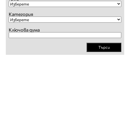
Категория
Ключова дума
Търси