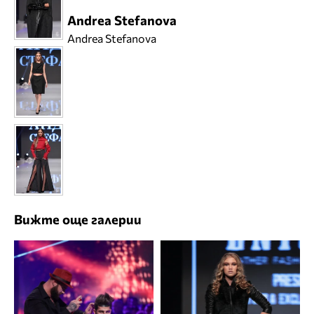
Andrea Stefanova
Andrea Stefanova
Вижте още галерии