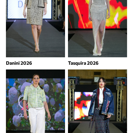
Danini 2026
Tasquira 2026