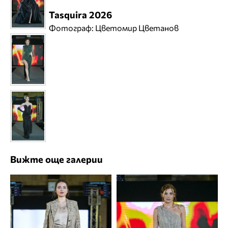
Tasquira 2026
Фотограф: Цветомир Цветанов
Вижте още галерии