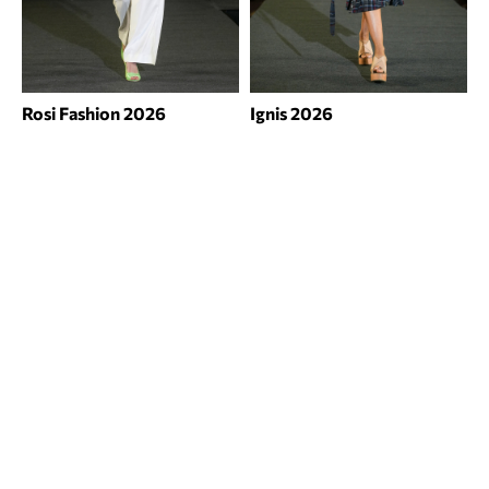
Rosi Fashion 2026
Ignis 2026