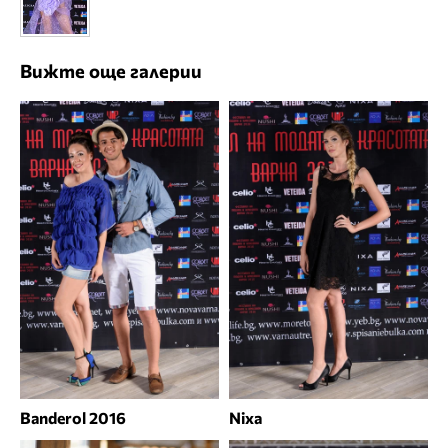
Вижте още галерии
Banderol 2016
Nixa