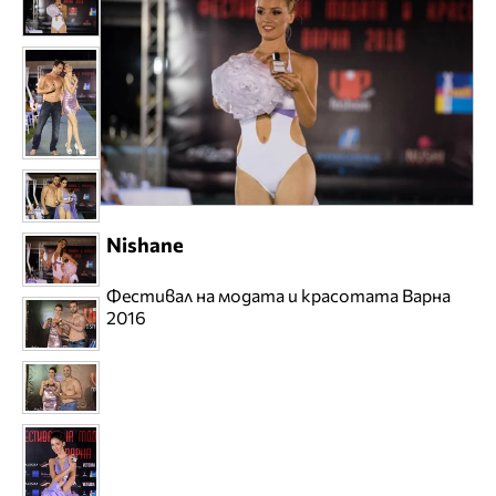
Nishane
Фестивал на модата и красотата Варна
2016