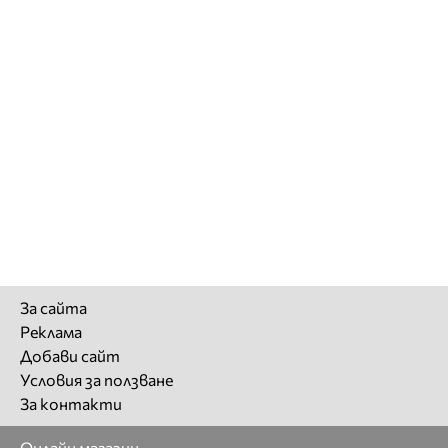
За сайта
Реклама
Добави сайт
Условия за ползване
За контакти
Онлайн магазин