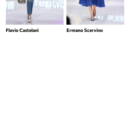
Flavio Castelani
Ermano Scervino