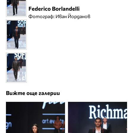
Federico Borlandelli
Фотограф: Иван Йорданов
Вижте още галерии