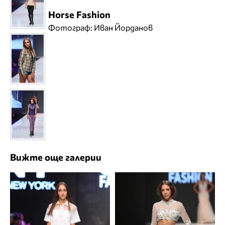
Horse Fashion
Фотограф: Иван Йорданов
Вижте още галерии