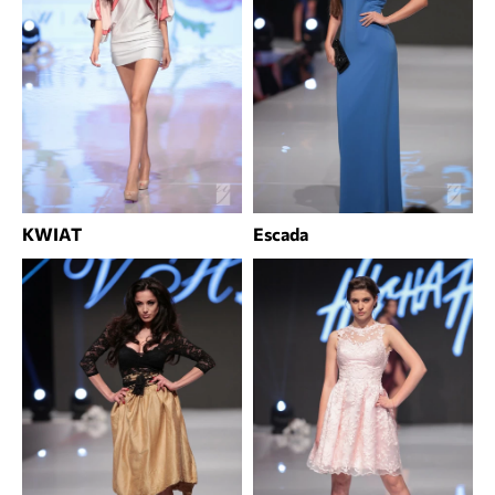
KWIAT
Escada