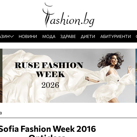
АЗИН
НОВИНИ
МОДА
ЗДРАВЕ
ДИЕТИ
АБИТУРИЕНТИ
a
Sofia Fashion Week 2016