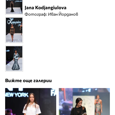
Jana Kodjangiulova
Фотограф: Иван Йорданов
Вижте още галерии