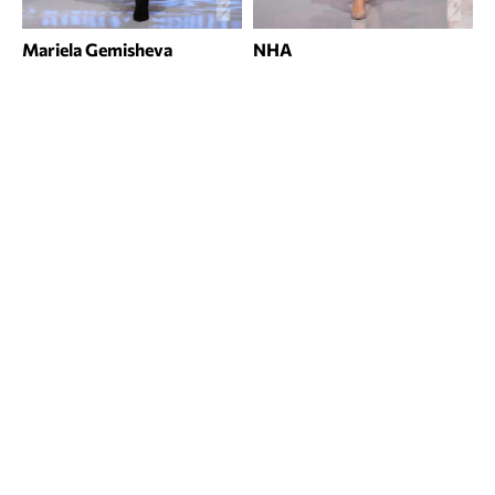
Mariela Gemisheva
NHA