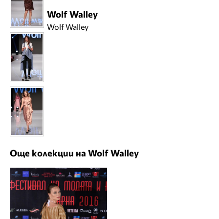
Wolf Walley
Wolf Walley
Още колекции на Wolf Walley