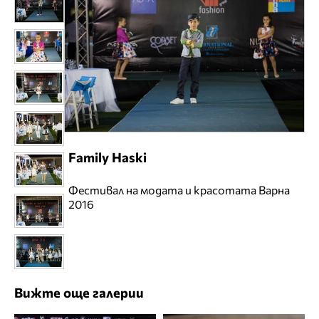
Family Haski
Фестивал на модата и красотата Варна
2016
Вижте още галерии