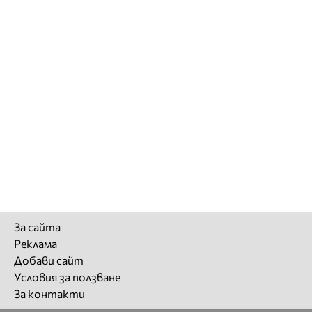
За сайта
Реклама
Добави сайт
Условия за ползване
За контакти