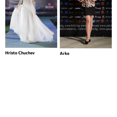
Hristo Chuchev
Arke