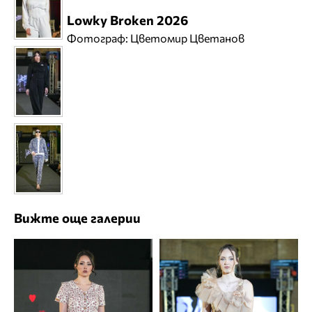
Lowky Broken 2026
Фотограф: Цветомир Цветанов
Вижте още галерии