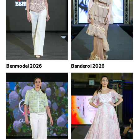
Benmodel 2026
Banderol 2026