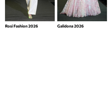
Rosi Fashion 2026
Galidona 2026