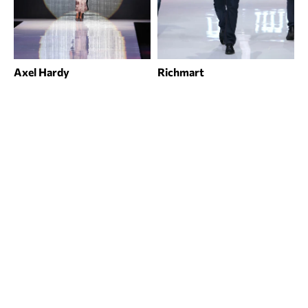
Axel Hardy
Richmart