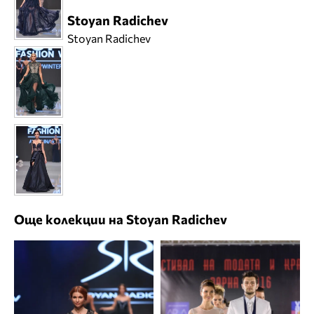
Stoyan Radichev
Stoyan Radichev
Още колекции на Stoyan Radichev