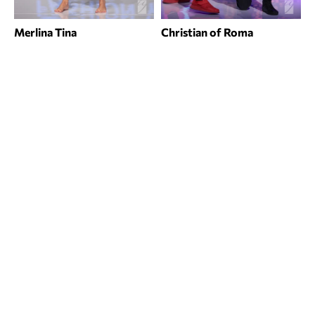
Merlina Tina
Christian of Roma