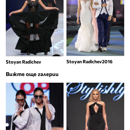
Stoyan Radichev2016
Stoyan Radichev
Вижте още галерии