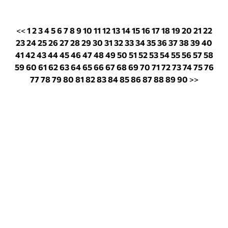
<<
1
2
3
4
5
6
7
8
9
10
11
12
13
14
15
16
17
18
19
20
21
22
23
24
25
26
27
28
29
30
31
32
33
34
35
36
37
38
39
40
41
42
43
44
45
46
47
48
49
50
51
52
53
54
55
56
57
58
59
60
61
62
63
64
65
66
67
68
69
70
71
72
73
74
75
76
77
78
79
80
81
82
83
84
85
86
87
88
89
90
>>