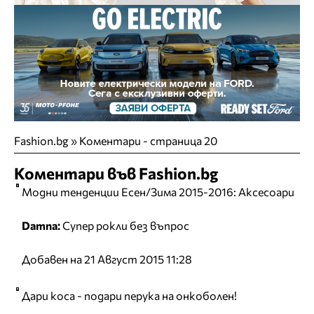
Fashion.bg
»
Коментари - страница 20
Коментари във Fashion.bg
Модни тенденции Есен/Зима 2015-2016: Аксесоари
Damna:
Супер рокли без въпрос
Добавен на 21 Август 2015 11:28
Дари коса - подари перука на онкоболен!