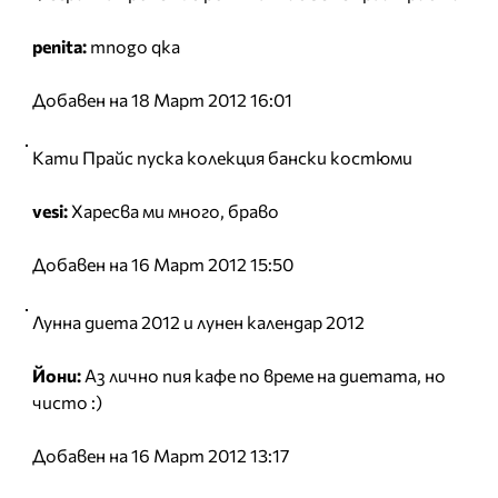
penita:
mnogo qka
Добавен на 18 Март 2012 16:01
Кати Прайс пуска колекция бански костюми
vesi:
Харесва ми много, браво
Добавен на 16 Март 2012 15:50
Лунна диета 2012 и лунен календар 2012
Йони:
Аз лично пия кафе по време на диетата, но
чисто :)
Добавен на 16 Март 2012 13:17