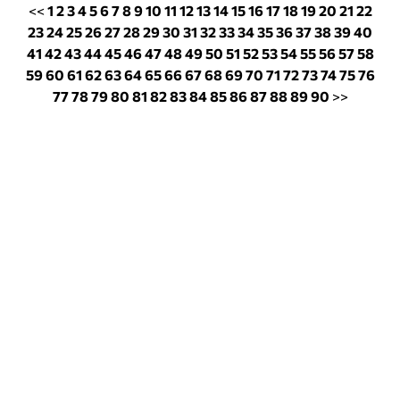
<<
1
2
3
4
5
6
7
8
9
10
11
12
13
14
15
16
17
18
19
20
21
22
23
24
25
26
27
28
29
30
31
32
33
34
35
36
37
38
39
40
41
42
43
44
45
46
47
48
49
50
51
52
53
54
55
56
57
58
59
60
61
62
63
64
65
66
67
68
69
70
71
72
73
74
75
76
77
78
79
80
81
82
83
84
85
86
87
88
89
90
>>