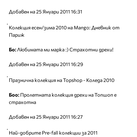
Добавен на 25 Януари 2011 16:31
Колекция есен/зима 2010 на Mango: Дневник от
Париж
Бо:
Любимата ми марка :) Страхотни дрехи!
Добавен на 25 Януари 2011 16:29
Празнична колекция на Topshop - Коледа 2010
Боо:
Пролетната колекция дрехи на Топшоп е
страхотна
Добавен на 25 Януари 2011 16:27
Най-добрите Pre-fall колекции за 2011