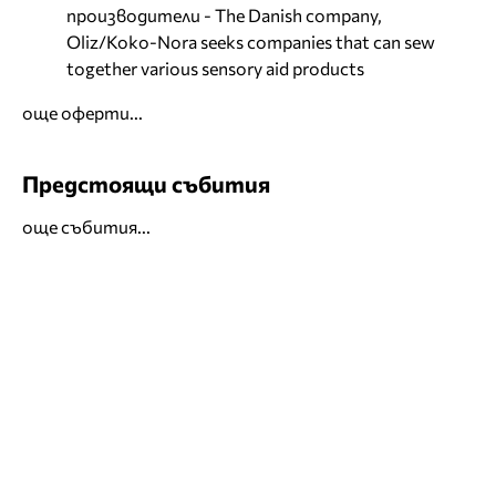
производители - The Danish company,
Oliz/Koko-Nora seeks companies that can sew
together various sensory aid products
още оферти...
Предстоящи събития
още събития...