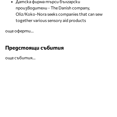
Датска фирма търси български
производители - The Danish company,
Oliz/Koko-Nora seeks companies that can sew
together various sensory aid products
още оферти...
Предстоящи събития
още събития...