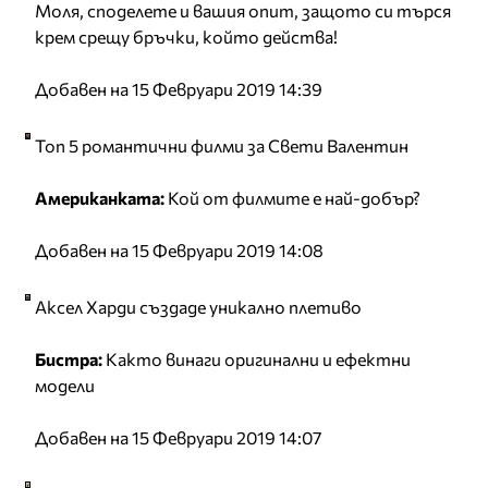
Моля, споделете и вашия опит, защото си търся
крем срещу бръчки, който действа!
Добавен на 15 Февруари 2019 14:39
Топ 5 романтични филми за Свети Валентин
Американката:
Кой от филмите е най-добър?
Добавен на 15 Февруари 2019 14:08
Аксел Харди създаде уникално плетиво
Бистра:
Както винаги оригинални и ефектни
модели
Добавен на 15 Февруари 2019 14:07