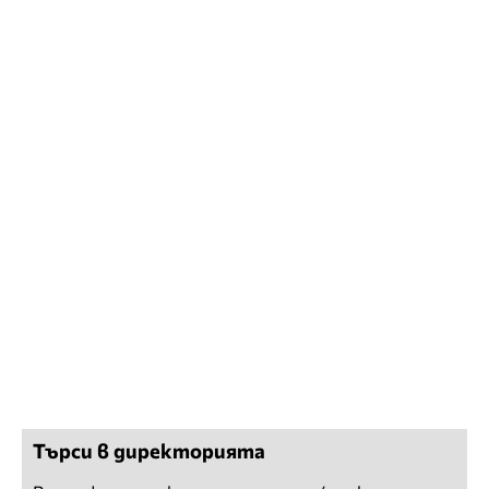
Търси в директорията