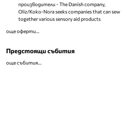
производители - The Danish company,
Oliz/Koko-Nora seeks companies that can sew
together various sensory aid products
още оферти...
Предстоящи събития
още събития...