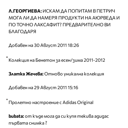
Л.ГЕОРГИЕВА:
ИСКАМ ДА ПОПИТАМ В ПЕТРИЧ
МОГА ЛИ ДА НАМЕРЯ ПРОДУКТИ НА АЮРВЕДА И
ПО ТОЧНО ЛАКСАФИТ? ПРЕДВАРИТЕЛНО ВИ
БЛАГОДАРЯ
Добавен на 30 Август 2011 18:26
Колекция на Бенетон за есен/зима 2011-2012
Златка Жечева:
Отново уникална колекция
Добавен на 29 Август 2011 15:16
Пролетно настроение с Adidas Original
bubata:
от къде мога да си купя текива адидас
първата снимка ?