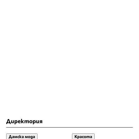
Директория
Дамска мода
Красота