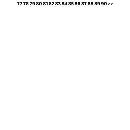
77
78
79
80
81
82
83
84
85
86
87
88
89
90
>>