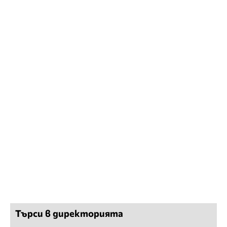
Търси в директорията